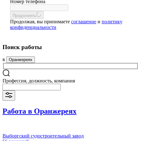
Номер телефона
Продолжить
Продолжая, вы принимаете
соглашение
и
политику
конфиденциальности
Поиск работы
в
Оранжереях
Профессия, должность, компания
Работа в Оранжереях
Выборгский судостроительный завод