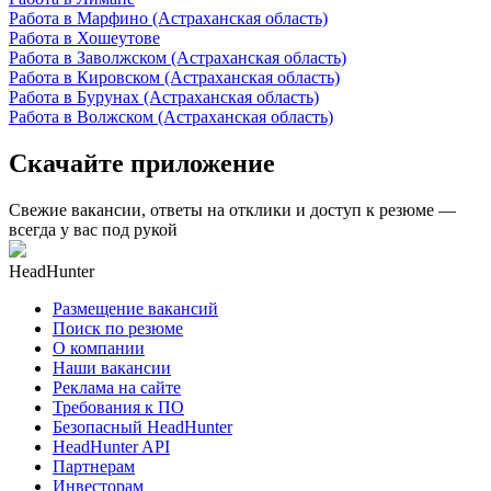
Работа в Марфино (Астраханская область)
Работа в Хошеутове
Работа в Заволжском (Астраханская область)
Работа в Кировском (Астраханская область)
Работа в Бурунах (Астраханская область)
Работа в Волжском (Астраханская область)
Скачайте приложение
Свежие вакансии, ответы на отклики и доступ к резюме —
всегда у вас под рукой
HeadHunter
Размещение вакансий
Поиск по резюме
О компании
Наши вакансии
Реклама на сайте
Требования к ПО
Безопасный HeadHunter
HeadHunter API
Партнерам
Инвесторам