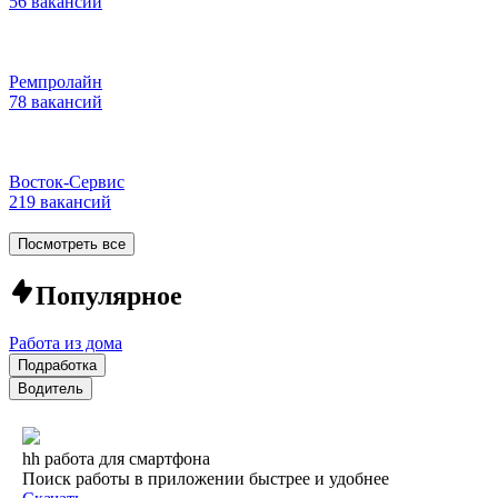
56 вакансий
Ремпролайн
78 вакансий
Восток-Сервис
219 вакансий
Посмотреть все
Популярное
Работа из дома
Подработка
Водитель
hh работа для смартфона
Поиск работы в приложении быстрее и удобнее