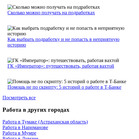
Сколько можно получать на подработках
Как выбрать подработку и не попасть в неприятную
историю
ГК «Император»: путешествовать, работая вахтой
Помощь не по скрипту: 5 историй о работе в Т-Банке
Посмотреть все
Работа в других городах
Работа в Тумаке (Астраханская область)
Работа в Нариманове
Работа в Мумре
Работа в Лимане