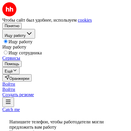
Чтобы сайт был удобнее, используем
cookies
Понятно
Ищу работу
Ищу работу
Ищу работу
Ищу сотрудника
Сервисы
Помощь
Ещё
Оранжереи
Войти
Войти
Создать резюме
Catch me
Напишите телефон, чтобы работодатели могли
предложить вам работу