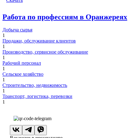
Скачать
Работа по профессиям в Оранжереях
Добыча сырья
1
Продажи, обслуживание клиентов
1
Производство, сервисное обслуживание
1
Рабочий персонал
1
Сельское хозяйство
1
Строительство, недвижимость
1
Транспорт, логистика, перевозки
1
Вакансии в мессенджере