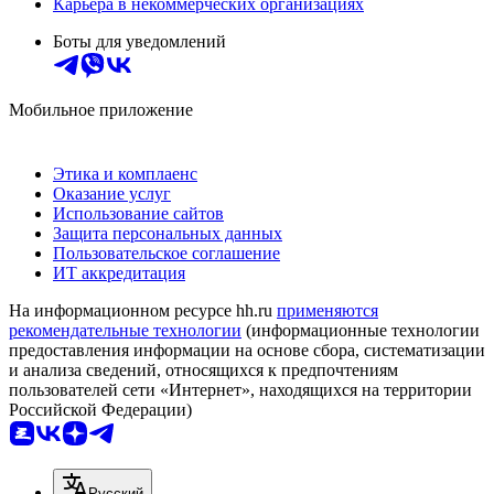
Карьера в некоммерческих организациях
Боты для уведомлений
Мобильное приложение
Этика и комплаенс
Оказание услуг
Использование сайтов
Защита персональных данных
Пользовательское соглашение
ИТ аккредитация
На информационном ресурсе hh.ru
применяются
рекомендательные технологии
(информационные технологии
предоставления информации на основе сбора, систематизации
и анализа сведений, относящихся к предпочтениям
пользователей сети «Интернет», находящихся на территории
Российской Федерации)
Русский