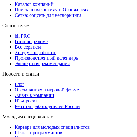
Каталог компаний
Поиск по вакансиям в Оранжереях
Сетка: соцсеть для нетворкинга
Соискателям
hh PRO
Готовое резюме
Все сервисы
Хочу у вас работать
Производственный календарь
Экспертная рекомендация
Новости и статьи
Блог
О компаниях в игровой форме
Жизнь в компании
ИТ-проекты
Рейтинг работодателей России
Молодым специалистам
Карьера для молодых специалистов
Школа программистов