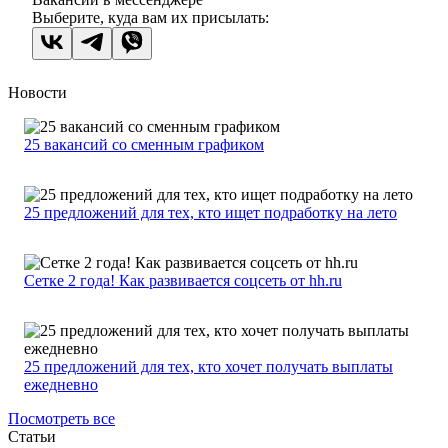
Выберите, куда вам их присылать:
Новости
25 вакансий со сменным графиком
25 предложений для тех, кто ищет подработку на лето
Сетке 2 года! Как развивается соцсеть от hh.ru
25 предложений для тех, кто хочет получать выплаты
ежедневно
Посмотреть все
Статьи